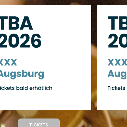
TICKETS