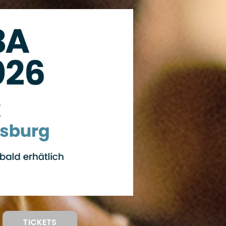
TICKETS