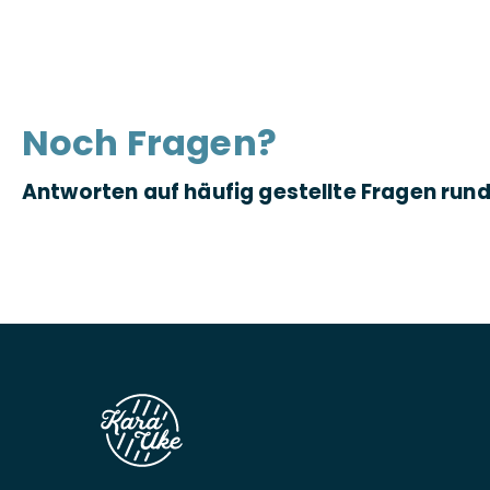
Noch Fragen?
Antworten auf häufig gestellte Fragen run