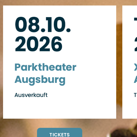
TICKETS